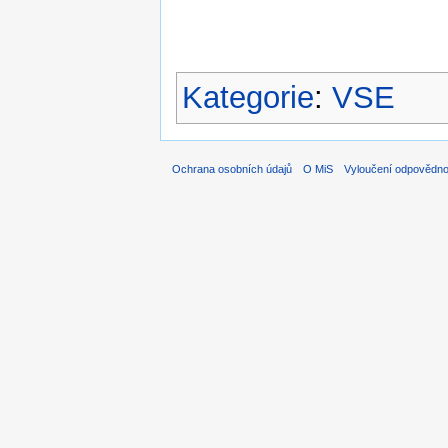
Kategorie
:
VSE
Ochrana osobních údajů
O MiS
Vyloučení odpovědno